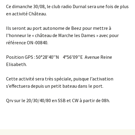
Ce dimanche 30/08, le club radio Durnal sera une fois de plus
en activité Château.
Ils seront au port autonome de Beez pour mettre à
l’honneur le « château de Marche les Dames » avec pour
référence ON-00840.
Position GPS : 50°28’40’’N 4°56’09’’E Avenue Reine
Elisabeth.
Cette activité sera très spéciale, puisque l’activation
s’effectuera depuis un petit bateau dans le port.
Qrv sur le 20/30/40/80 en SSB et CW à partir de 08h.