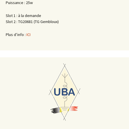
Puissance : 25w
Slot 1 : à la demande
Slot 2 : TG20681 (TG Gembloux)
Plus d’info :
ICI