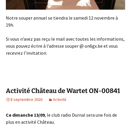
Notre souper annuel se tiendra le samedi 12 novembre à
19h.
Si vous n’avez pas reçu le mail avec toutes les informations,
vous pouvez écrire à l’adresse souper @ on6gx.be et vous
recevrez l’invitation.
Activité Château de Wartet ON-00841
8 septembre 2020
Activité
Ce dimanche 13/09
, le club radio Durnal sera une fois de
plus en activité Château.