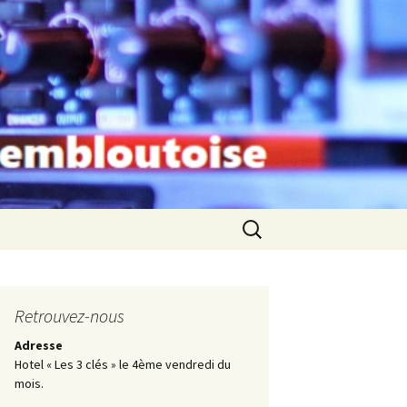
Rechercher :
Retrouvez-nous
Adresse
Hotel « Les 3 clés » le 4ème vendredi du
mois.